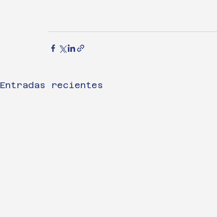
Entradas recientes