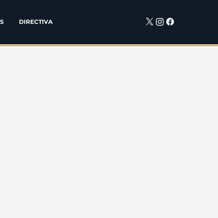
S
DIRECTIVA