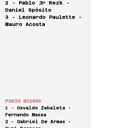
2 - Pablo Jr Rezk -  
Daniel Spósito
3 - Leonardo Paulette - 
Mauro Acosta
PODIO RC1600
1 -
Osvaldo Zabaleta - 
Fernando Massa
2 - Gabriel De Armas - 