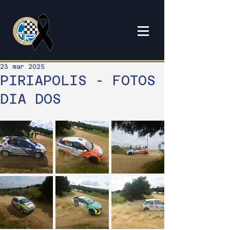
23 mar 2025
PIRIAPOLIS - FOTOS
DIA DOS