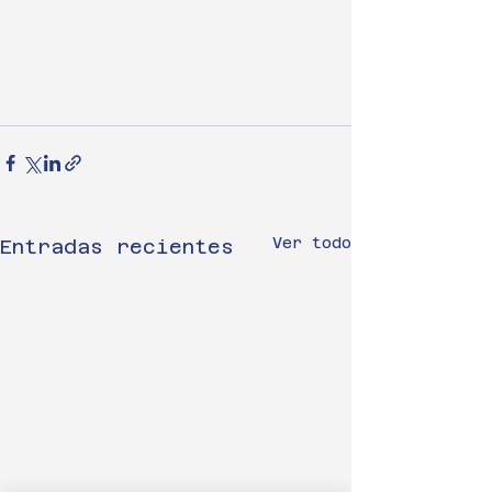
Ver todo
Entradas recientes