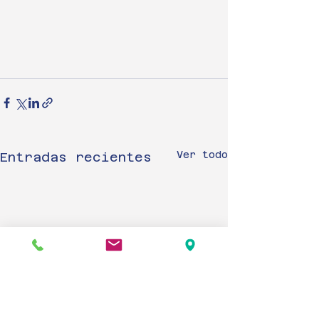
Ver todo
Entradas recientes