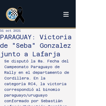
31 oct 2021
PARAGUAY: Victoria
de "Seba" Gonzalez
junto a Lafarja
Se disputó la 8a. Fecha del 
Campeonato Paraguayo de 
Rally en el departamento de 
Cordillera. En la 
categoría RC4, la victoria 
correspondió al binomio 
paraguayo/uruguayo 
conformado por Sebastián 