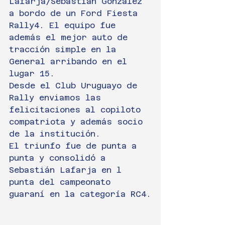
Lafarja/Sebastián González 
a bordo de un Ford Fiesta 
Rally4. El equipo fue 
además el mejor auto de 
tracción simple en la 
General arribando en el 
lugar 15.
Desde el Club Uruguayo de 
Rally enviamos las 
felicitaciones al copiloto 
compatriota y además socio 
de la institución.
El triunfo fue de punta a 
punta y consolidó a 
Sebastián Lafarja en l 
punta del campeonato 
guaraní en la categoría RC4.