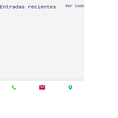
Ver todo
Entradas recientes
IMPORTANTE!!