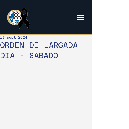
13 sept 2024
ORDEN DE LARGADA
DIA - SABADO