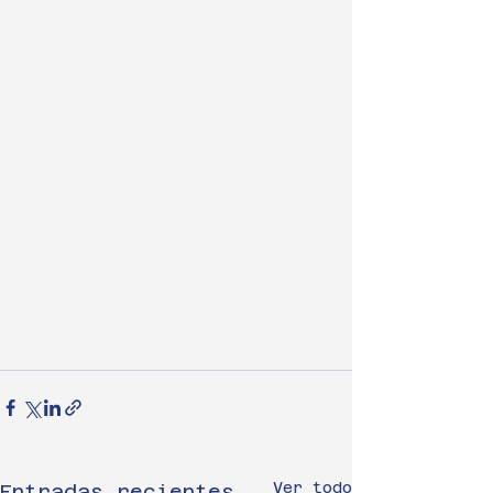
Ver todo
Entradas recientes