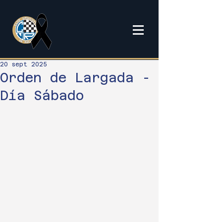
20 sept 2025
Orden de Largada -
Día Sábado