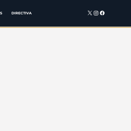
S
DIRECTIVA