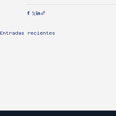
Entradas recientes