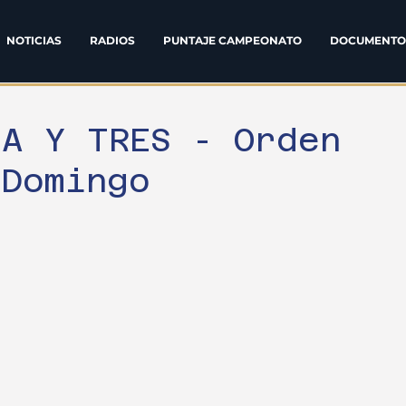
NOTICIAS
RADIOS
PUNTAJE CAMPEONATO
DOCUMENTO
TA Y TRES - Orden
 Domingo