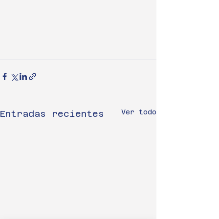
Ver todo
Entradas recientes