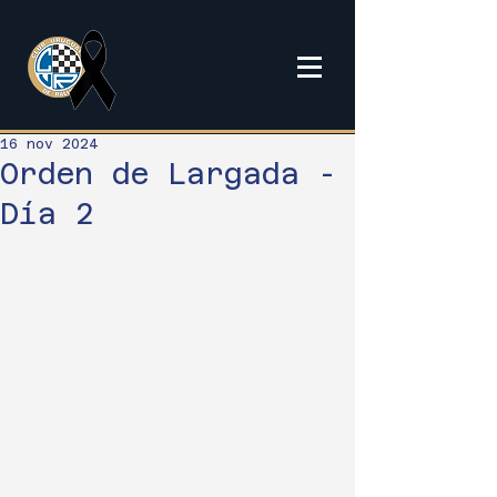
16 nov 2024
Orden de Largada -
Día 2