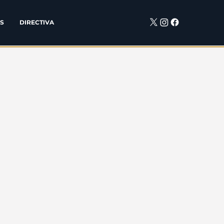
S
DIRECTIVA