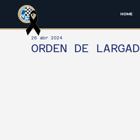
HOME
26 abr 2024
ORDEN DE LARGA