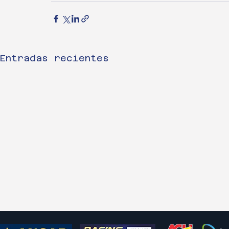
Entradas recientes