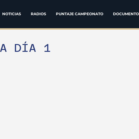
NOTICIAS
RADIOS
PUNTAJE CAMPEONATO
DOCUMENTO
DA DÍA 1