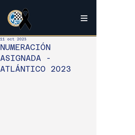
11 oct 2023
NUMERACIÓN
ASIGNADA -
ATLÁNTICO 2023