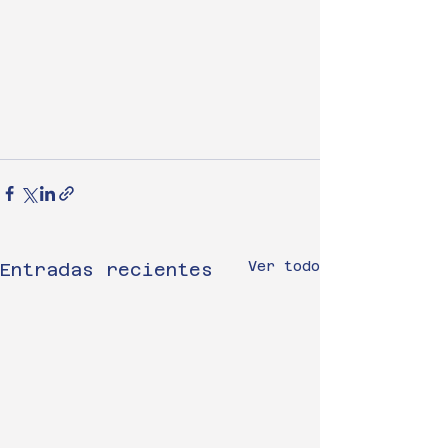
Ver todo
Entradas recientes