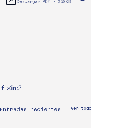
Descargar PDF • 359KB
Ver todo
Entradas recientes