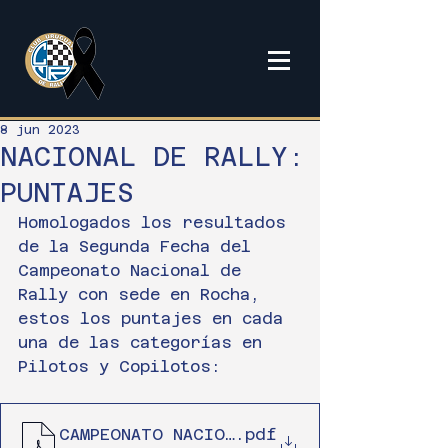
8 jun 2023
NACIONAL DE RALLY:
PUNTAJES
Homologados los resultados 
de la Segunda Fecha del 
Campeonato Nacional de 
Rally con sede en Rocha, 
estos los puntajes en cada 
una de las categorías en 
Pilotos y Copilotos:
CAMPEONATO NACIONAL CUR 2023 (3)
.pdf