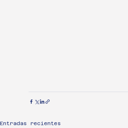
Entradas recientes