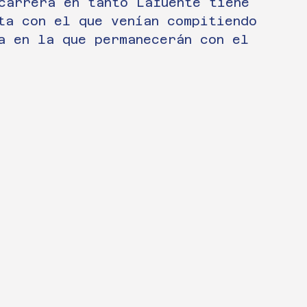
carrera en tanto Lafuente tiene 
ta con el que venían compitiendo 
a en la que permanecerán con el 