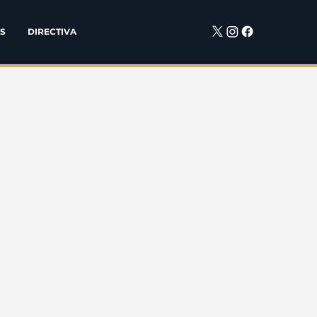
S
DIRECTIVA