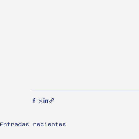
Entradas recientes