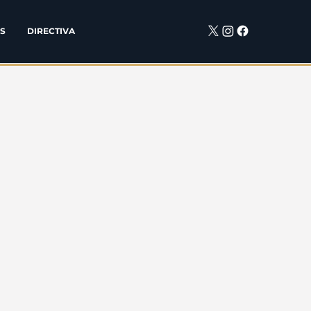
S
DIRECTIVA