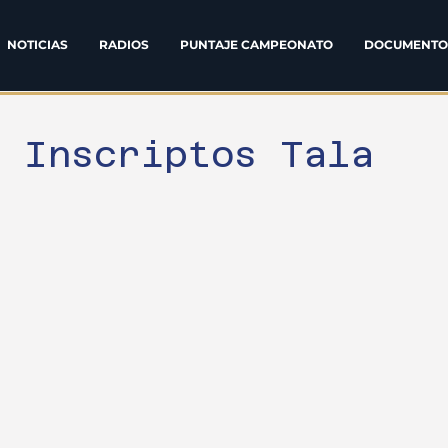
NOTICIAS
RADIOS
PUNTAJE CAMPEONATO
DOCUMENTO
e Inscriptos Tala