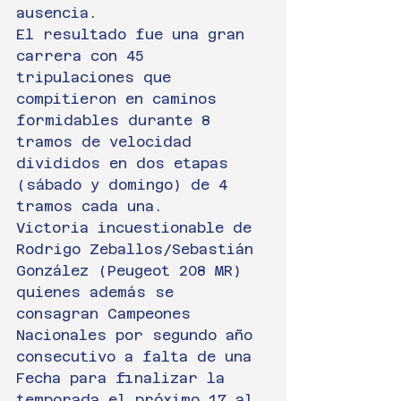
ausencia.
El resultado fue una gran 
carrera con 45 
tripulaciones que 
compitieron en caminos 
formidables durante 8 
tramos de velocidad 
divididos en dos etapas 
(sábado y domingo) de 4 
tramos cada una.
Victoria incuestionable de 
Rodrigo Zeballos/Sebastián 
González (Peugeot 208 MR) 
quienes además se 
consagran Campeones 
Nacionales por segundo año 
consecutivo a falta de una 
Fecha para finalizar la 
temporada el próximo 17 al 