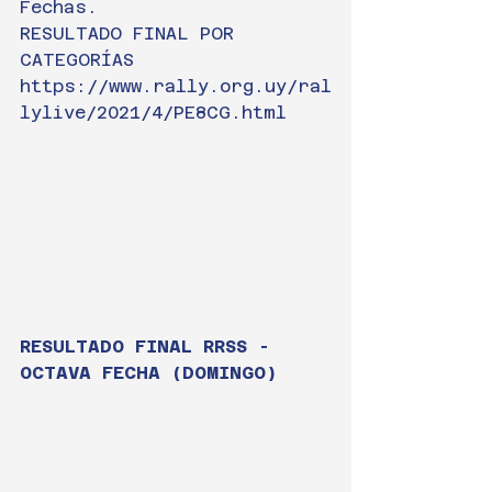
Fechas. 
RESULTADO FINAL POR 
CATEGORÍAS
https://www.rally.org.uy/ral
lylive/2021/4/PE8CG.html
RESULTADO FINAL RRSS - 
OCTAVA FECHA (DOMINGO)