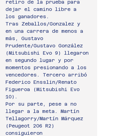
retiro de la prueba para 
dejar el camino libre a 
los ganadores.
Tras Zeballos/Gonzalez y 
en una carrera de menos a 
más, Gustavo 
Prudente/Gustavo González 
(Mitsubishi Evo 9) llegaron 
en segundo lugar y por 
momentos presionando a los 
vencedores. Tercero arribó 
Federico Ensslin/Renato 
Figueroa (Mitsubishi Evo 
10).
Por su parte, pese a no 
llegar a la meta. Martín 
Tellagorry/Martín Márquez 
(Peugeot 206 R2) 
consiguieron 