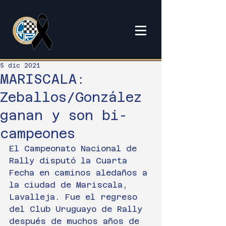
5 dic 2021
MARISCALA:
Zeballos/González
ganan y son bi-
campeones
El Campeonato Nacional de 
Rally disputó la Cuarta 
Fecha en caminos aledaños a 
la ciudad de Mariscala, 
Lavalleja. Fue el regreso 
del Club Uruguayo de Rally 
después de muchos años de 