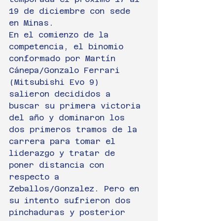
19 de diciembre con sede 
en Minas.
En el comienzo de la 
competencia, el binomio 
conformado por Martín 
Cánepa/Gonzalo Ferrari 
(Mitsubishi Evo 9) 
salieron decididos a 
buscar su primera victoria 
del año y dominaron los 
dos primeros tramos de la 
carrera para tomar el 
liderazgo y tratar de 
poner distancia con 
respecto a 
Zeballos/Gonzalez. Pero en 
su intento sufrieron dos 
pinchaduras y posterior 