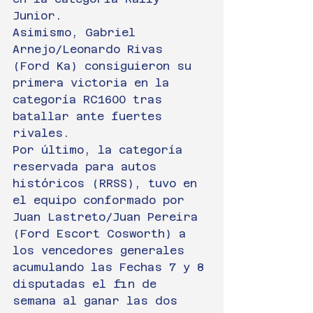
Junior.
Asimismo, Gabriel 
Arnejo/Leonardo Rivas 
(Ford Ka) consiguieron su 
primera victoria en la 
categoría RC1600 tras 
batallar ante fuertes 
rivales.
Por último, la categoría 
reservada para autos 
históricos (RRSS), tuvo en 
el equipo conformado por 
Juan Lastreto/Juan Pereira 
(Ford Escort Cosworth) a 
los vencedores generales 
acumulando las Fechas 7 y 8 
disputadas el fin de 
semana al ganar las dos 