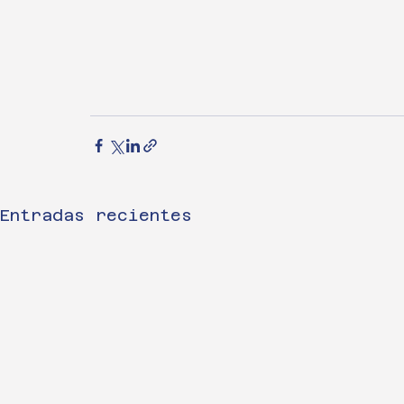
Entradas recientes