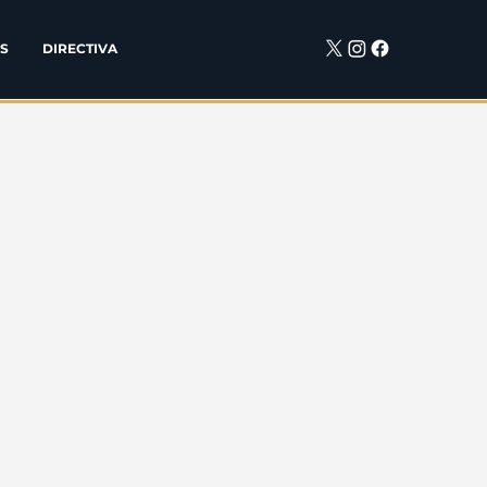
S
DIRECTIVA