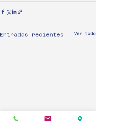
Ver todo
Entradas recientes