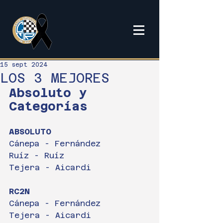
15 sept 2024
LOS 3 MEJORES
Absoluto y 
Categorías
ABSOLUTO
Cánepa - Fernández
Ruíz - Ruíz
Tejera - Aicardi
RC2N
Cánepa - Fernández
Tejera - Aicardi