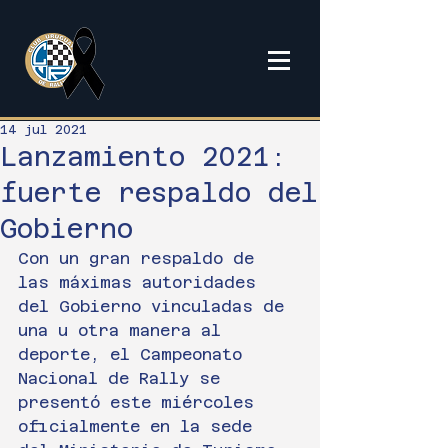
14 jul 2021
Lanzamiento 2021:
fuerte respaldo del
Gobierno
Con un gran respaldo de 
las máximas autoridades 
del Gobierno vinculadas de 
una u otra manera al 
deporte, el Campeonato 
Nacional de Rally se 
presentó este miércoles 
oficialmente en la sede 