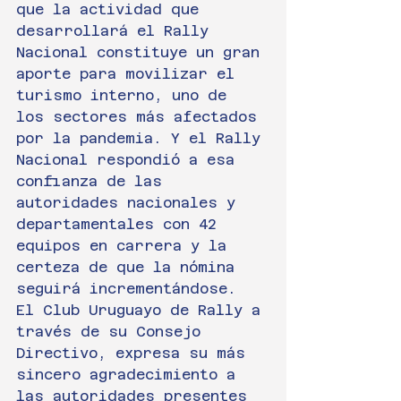
que la actividad que 
desarrollará el Rally 
Nacional constituye un gran 
aporte para movilizar el 
turismo interno, uno de 
los sectores más afectados 
por la pandemia. Y el Rally 
Nacional respondió a esa 
confianza de las 
autoridades nacionales y 
departamentales con 42 
equipos en carrera y la 
certeza de que la nómina 
seguirá incrementándose.
El Club Uruguayo de Rally a 
través de su Consejo 
Directivo, expresa su más 
sincero agradecimiento a 
las autoridades presentes 