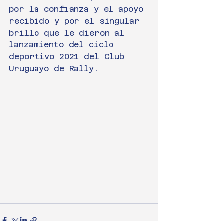
por la confianza y el apoyo 
recibido y por el singular 
brillo que le dieron al 
lanzamiento del ciclo 
deportivo 2021 del Club 
Uruguayo de Rally.