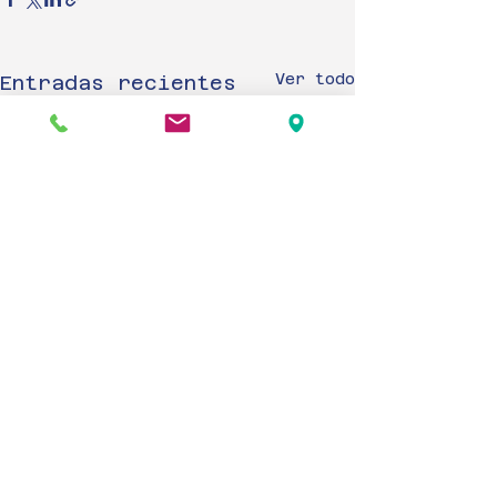
Ver todo
Entradas recientes