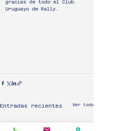
gracias de todo el Club 
Uruguayo de Rally. 
Ver todo
Entradas recientes