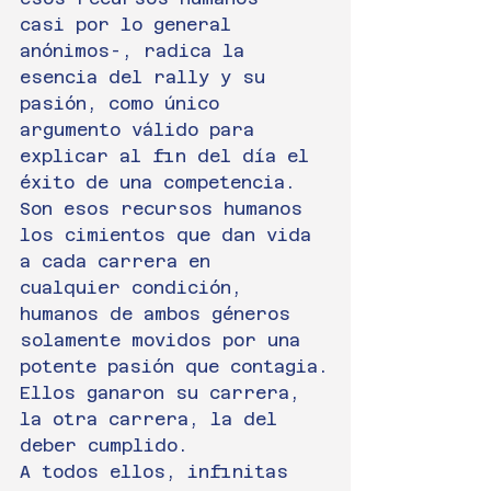
casi por lo general 
anónimos-, radica la 
esencia del rally y su 
pasión, como único 
argumento válido para 
explicar al fin del día el 
éxito de una competencia.
Son esos recursos humanos 
los cimientos que dan vida 
a cada carrera en 
cualquier condición, 
humanos de ambos géneros 
solamente movidos por una 
potente pasión que contagia.
Ellos ganaron su carrera, 
la otra carrera, la del 
deber cumplido.
A todos ellos, infinitas 