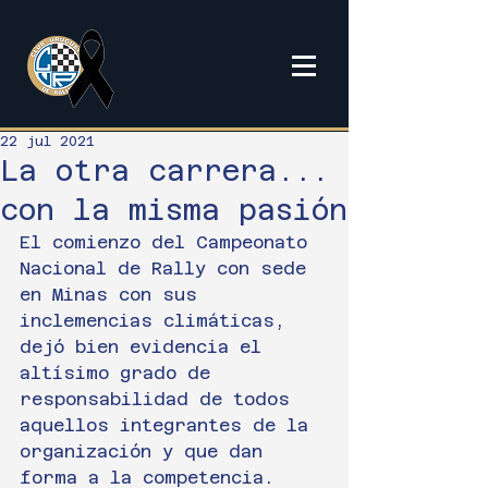
22 jul 2021
La otra carrera...
con la misma pasión
El comienzo del Campeonato 
Nacional de Rally con sede 
en Minas con sus 
inclemencias climáticas, 
dejó bien evidencia el 
altísimo grado de 
responsabilidad de todos 
aquellos integrantes de la 
organización y que dan 
forma a la competencia.