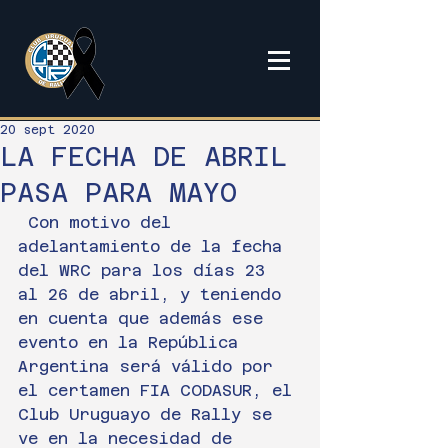
20 sept 2020
LA FECHA DE ABRIL
PASA PARA MAYO
 Con motivo del 
adelantamiento de la fecha 
del WRC para los días 23 
al 26 de abril, y teniendo 
en cuenta que además ese 
evento en la República 
Argentina será válido por 
el certamen FIA CODASUR, el 
Club Uruguayo de Rally se 
ve en la necesidad de 