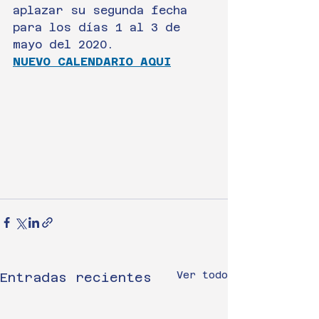
aplazar su segunda fecha 
para los días 1 al 3 de 
mayo del 2020. 
NUEVO CALENDARIO AQUI
Ver todo
Entradas recientes