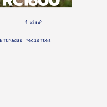
Entradas recientes