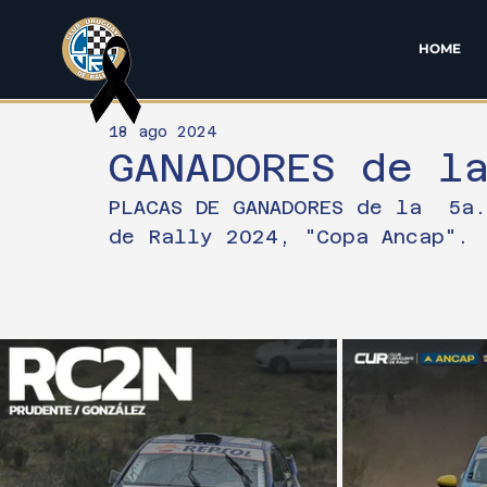
HOME
18 ago 2024
GANADORES de la
PLACAS DE GANADORES de la  5a
de Rally 2024, "Copa Ancap".