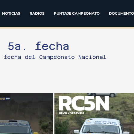
NOTICIAS
RADIOS
PUNTAJE CAMPEONATO
DOCUMENTO
 5a. fecha
. fecha del Campeonato Nacional 