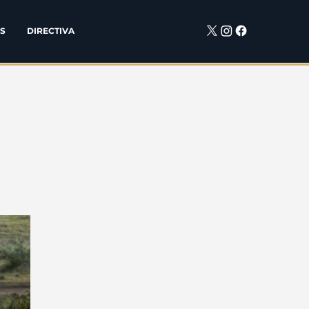
S
DIRECTIVA