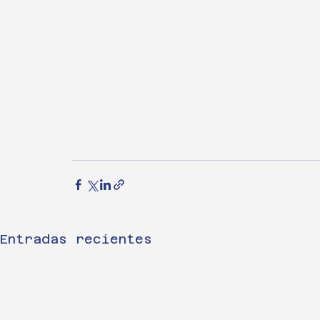
Entradas recientes