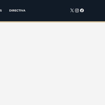
S
DIRECTIVA