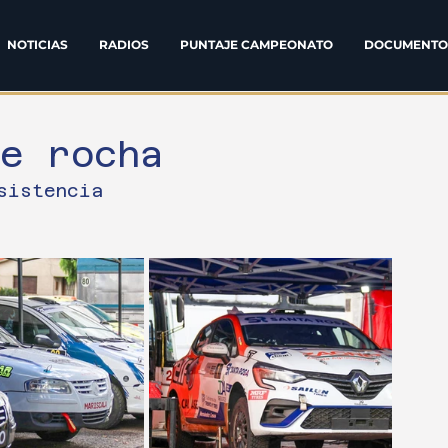
NOTICIAS
RADIOS
PUNTAJE CAMPEONATO
DOCUMENTO
de rocha
sistencia