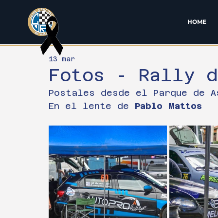
HOME
13 mar
Fotos - Rally 
Postales desde el Parque de A
En el lente de 
Pablo Mattos