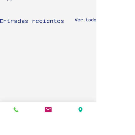
Ver todo
Entradas recientes