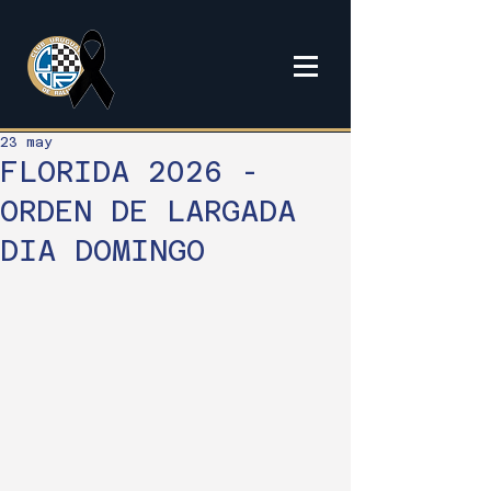
23 may
FLORIDA 2026 -
ORDEN DE LARGADA
DIA DOMINGO