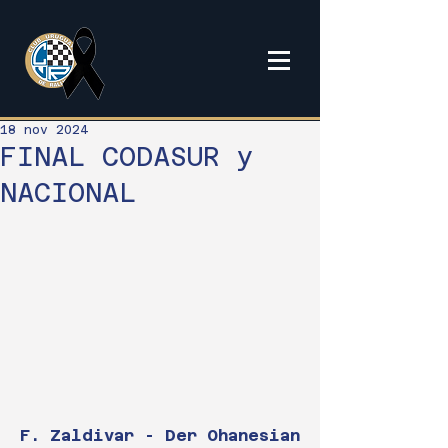
18 nov 2024
FINAL CODASUR y
NACIONAL
F. Zaldivar - Der Ohanesian