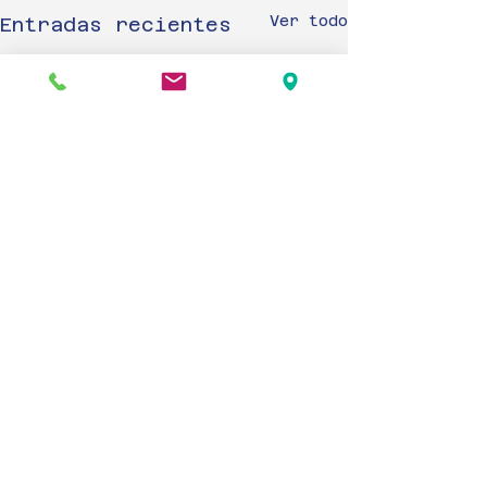
Ver todo
Entradas recientes
IMPORTANTE!!