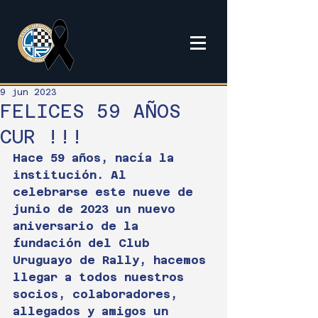
9 jun 2023
FELICES 59 AÑOS
CUR !!!
Hace 59 años, nacía la 
institución. Al 
celebrarse este nueve de 
junio de 2023 un nuevo 
aniversario de la 
fundación del Club 
Uruguayo de Rally, hacemos 
llegar a todos nuestros 
socios, colaboradores, 
allegados y amigos un 