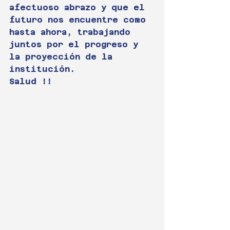
afectuoso abrazo y que el 
futuro nos encuentre como 
hasta ahora, trabajando 
juntos por el progreso y 
la proyección de la 
institución.
Salud !!