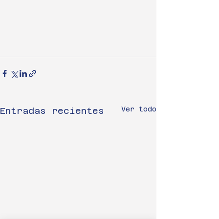
Ver todo
Entradas recientes