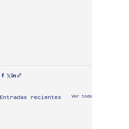
Ver todo
Entradas recientes