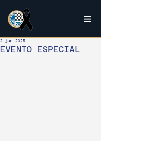
2 jun 2025
EVENTO ESPECIAL