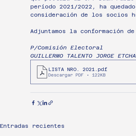
período 2021/2022
, 
ha quedado
consideración de los socios h
Adjuntamos la conformación de
P/Comisión Electoral
GUILLERMO TALENTO JORGE ETCHA
LISTA NRO. 2021
.pdf
Descargar PDF • 122KB
Entradas recientes