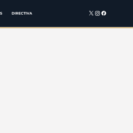
S
DIRECTIVA