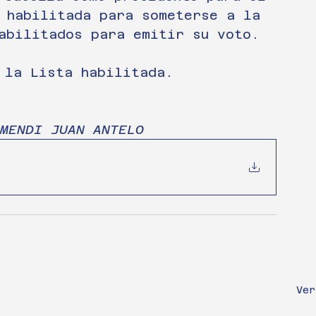
 habilitada para someterse a la 
abilitados para emitir su voto.
 la Lista habilitada.
MENDI JUAN ANTELO
Ver