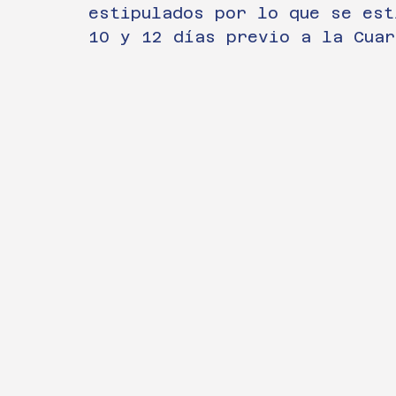
estipulados por lo que se est
10 y 12 días previo a la Cuar