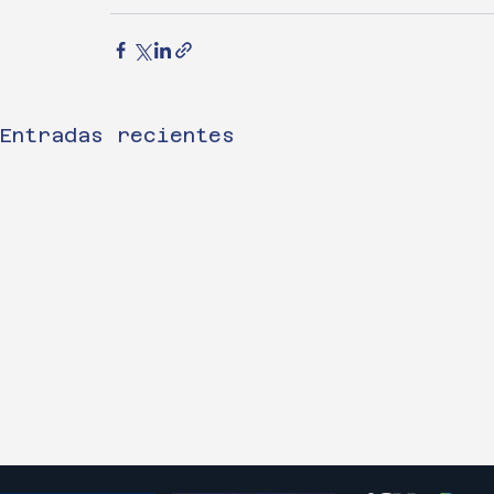
Entradas recientes