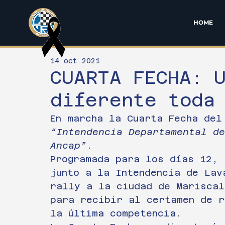
HOME
14 oct 2021
CUARTA FECHA: 
diferente toda
En marcha la Cuarta Fecha del
“Intendencia Departamental de
Ancap”
.
Programada para los días 12, 
junto a la Intendencia de Lav
rally a la ciudad de Mariscal
para recibir al certamen de r
la última competencia.