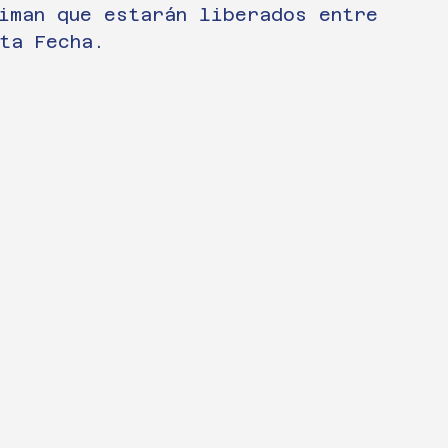
iman que estarán liberados entre 
ta Fecha. 