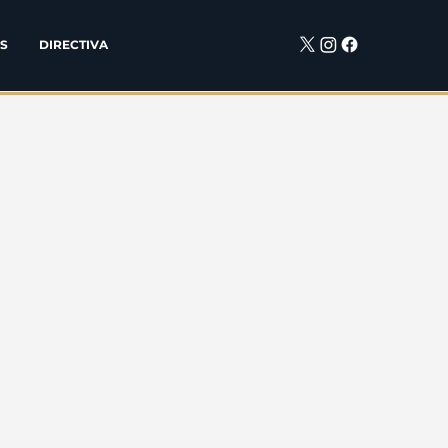
S
DIRECTIVA