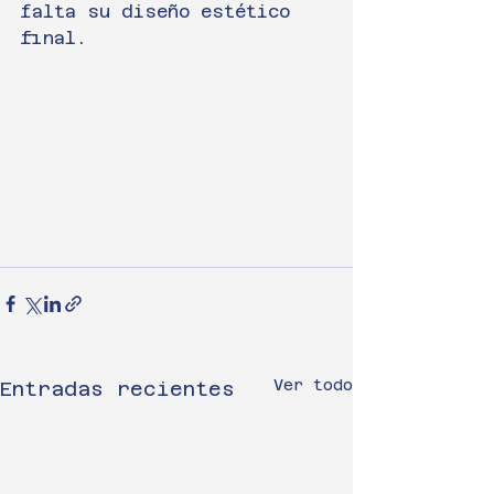
falta su diseño estético 
final.
Ver todo
Entradas recientes