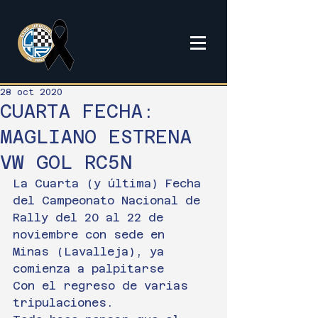
28 oct 2020
CUARTA FECHA:
MAGLIANO ESTRENA
VW GOL RC5N
La Cuarta (y última) Fecha 
del Campeonato Nacional de 
Rally del 20 al 22 de 
noviembre con sede en 
Minas (Lavalleja), ya 
comienza a palpitarse
Con el regreso de varias 
tripulaciones.