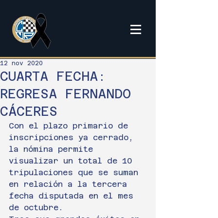
12 nov 2020
CUARTA FECHA:
REGRESA FERNANDO
CÁCERES
Con el plazo primario de 
inscripciones ya cerrado, 
la nómina permite 
visualizar un total de 10 
tripulaciones que se suman 
en relación a la tercera 
fecha disputada en el mes 
de octubre.