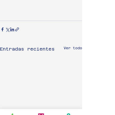
Ver todo
Entradas recientes