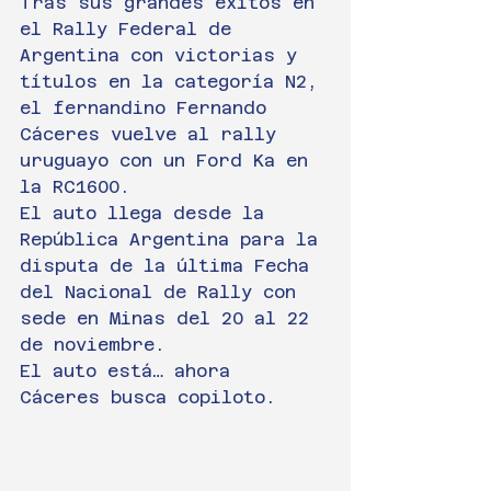
Tras sus grandes éxitos en 
el Rally Federal de 
Argentina con victorias y 
títulos en la categoría N2, 
el fernandino Fernando 
Cáceres vuelve al rally 
uruguayo con un Ford Ka en 
la RC1600.
El auto llega desde la 
República Argentina para la 
disputa de la última Fecha 
del Nacional de Rally con 
sede en Minas del 20 al 22 
de noviembre.
El auto está… ahora 
Cáceres busca copiloto.