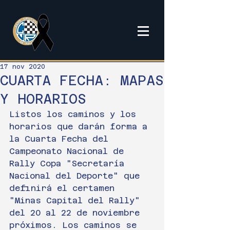
17 nov 2020
CUARTA FECHA: MAPAS
Y HORARIOS
Listos los caminos y los 
horarios que darán forma a 
la Cuarta Fecha del 
Campeonato Nacional de 
Rally Copa "Secretaría 
Nacional del Deporte" que 
definirá el certamen 
"Minas Capital del Rally" 
del 20 al 22 de noviembre 
próximos. Los caminos se 