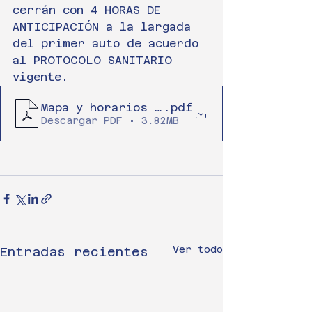
cerrán con 4 HORAS DE 
ANTICIPACIÓN a la largada 
del primer auto de acuerdo 
al PROTOCOLO SANITARIO 
vigente.
Mapa y horarios (1)
.pdf
Descargar PDF • 3.82MB
Ver todo
Entradas recientes