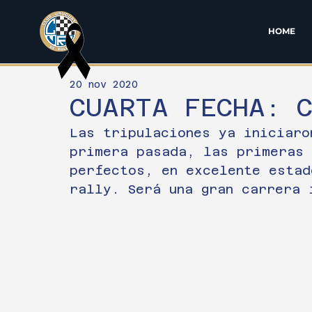
HOME
20 nov 2020
CUARTA FECHA: 
Las tripulaciones ya iniciaro
primera pasada, las primeras 
perfectos, en excelente estad
rally. Será una gran carrera 