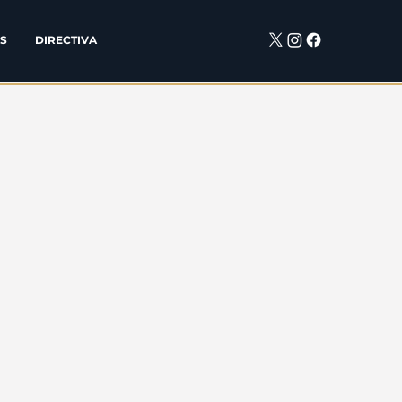
S
DIRECTIVA