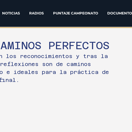
NOTICIAS
RADIOS
PUNTAJE CAMPEONATO
DOCUMENTO
CAMINOS PERFECTOS
n los reconocimientos y tras la 
reflexiones son de caminos 
o e ideales para la práctica de 
final.