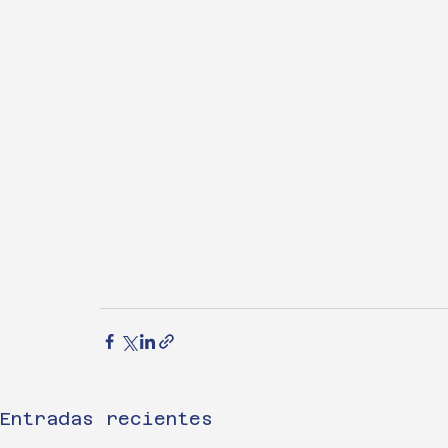
Entradas recientes