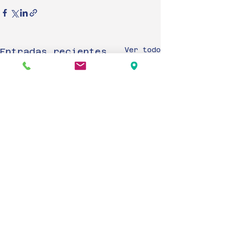
Ver todo
Entradas recientes