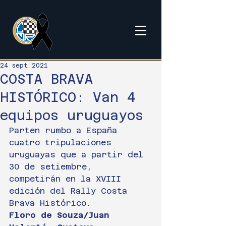
24 sept 2021
COSTA BRAVA
HISTÓRICO: Van 4
equipos uruguayos
Parten rumbo a España 
cuatro tripulaciones 
uruguayas que a partir del 
30 de setiembre, 
competirán en la XVIII 
edición del Rally Costa 
Brava Histórico.
Floro de Souza/Juan 