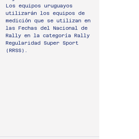
Los equipos uruguayos 
utilizarán los equipos de 
medición que se utilizan en 
las Fechas del Nacional de 
Rally en la categoría Rally 
Regularidad Super Sport 
(RRSS).