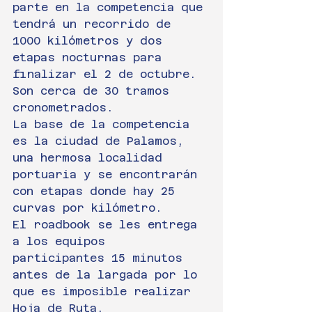
parte en la competencia que 
tendrá un recorrido de 
1000 kilómetros y dos 
etapas nocturnas para 
finalizar el 2 de octubre. 
Son cerca de 30 tramos 
cronometrados.
La base de la competencia 
es la ciudad de Palamos, 
una hermosa localidad 
portuaria y se encontrarán 
con etapas donde hay 25 
curvas por kilómetro.
El roadbook se les entrega 
a los equipos 
participantes 15 minutos 
antes de la largada por lo 
que es imposible realizar 
Hoja de Ruta.