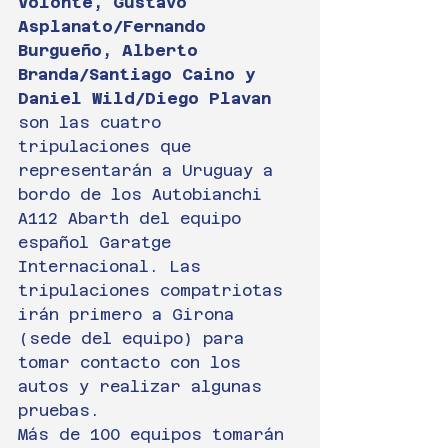
Volonté, Gustavo 
Asplanato/Fernando 
Burgueño, Alberto 
Branda/Santiago Caino y 
Daniel Wild/Diego Plavan
son las cuatro 
tripulaciones que 
representarán a Uruguay a 
bordo de los Autobianchi 
A112 Abarth del equipo 
español Garatge 
Internacional. Las 
tripulaciones compatriotas 
irán primero a Girona 
(sede del equipo) para 
tomar contacto con los 
autos y realizar algunas 
pruebas.
Más de 100 equipos tomarán 