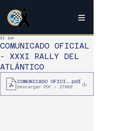
11 jun
COMUNICADO OFICIAL
- XXXI RALLY DEL
ATLÁNTICO
COMUNICADO OFICIAL XXXI RALLY DEL ATL
.pdf
Descargar PDF • 176KB