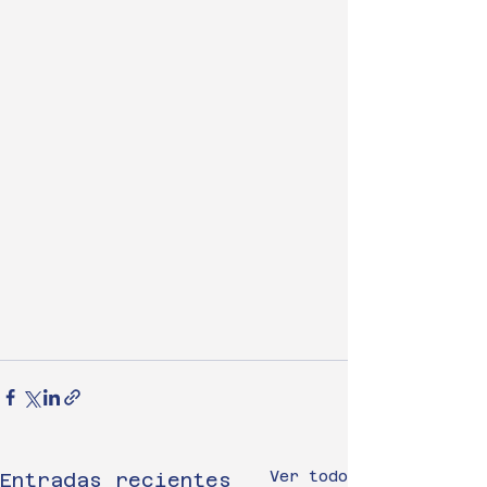
Ver todo
Entradas recientes