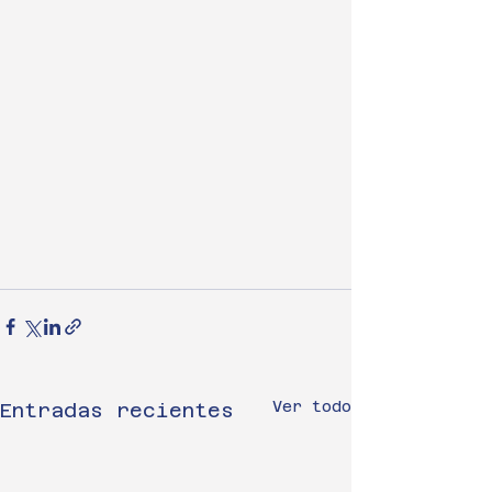
Ver todo
Entradas recientes