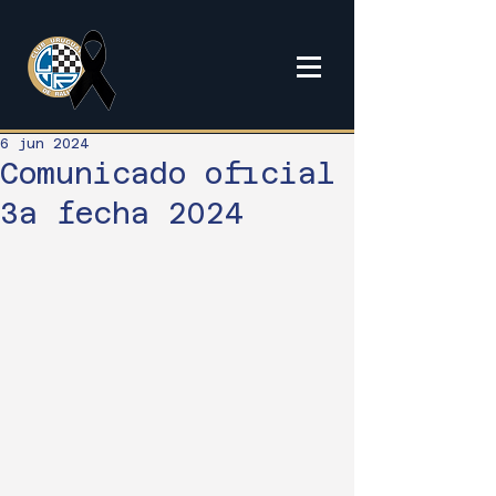
6 jun 2024
Comunicado oficial
3a fecha 2024