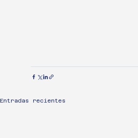
Entradas recientes