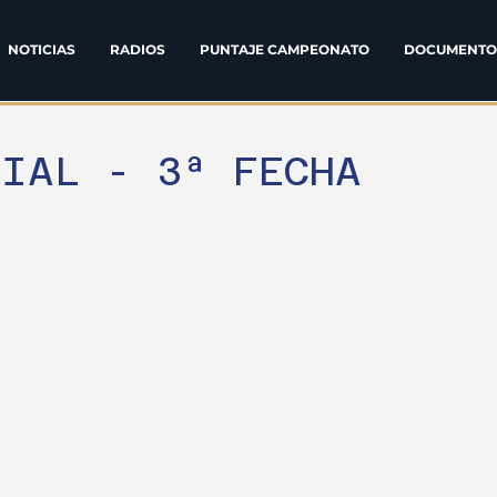
NOTICIAS
RADIOS
PUNTAJE CAMPEONATO
DOCUMENTO
CIAL - 3ª FECHA