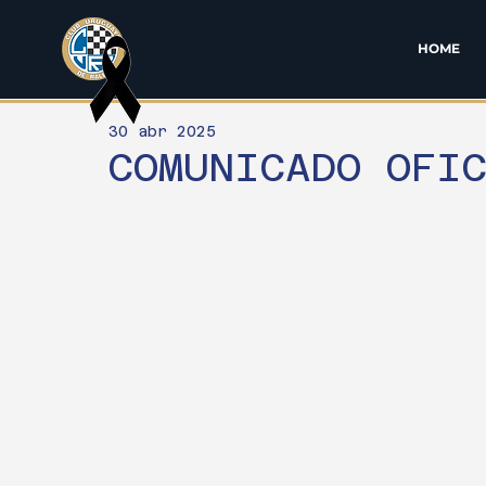
HOME
30 abr 2025
COMUNICADO OFI