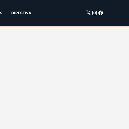
S
DIRECTIVA