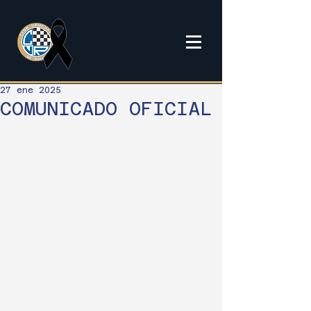
27 ene 2025
COMUNICADO OFICIAL