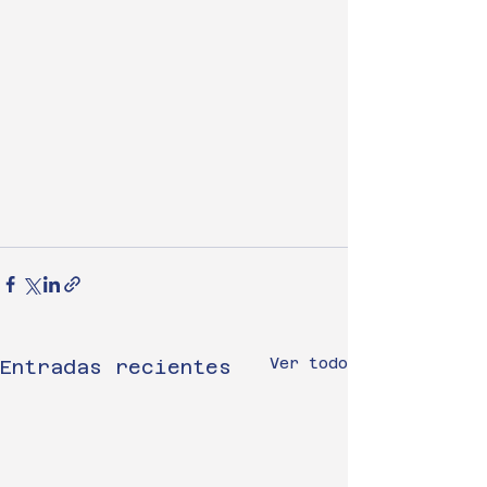
Ver todo
Entradas recientes