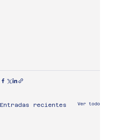
Ver todo
Entradas recientes