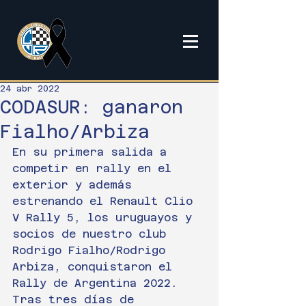
24 abr 2022
CODASUR: ganaron
Fialho/Arbiza
En su primera salida a 
competir en rally en el 
exterior y además 
estrenando el Renault Clio 
V Rally 5, los uruguayos y 
socios de nuestro club 
Rodrigo Fialho/Rodrigo 
Arbiza, conquistaron el 
Rally de Argentina 2022.
Tras tres días de 