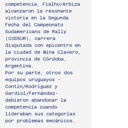
competencia, Fialho/Arbiza 
alcanzaron la resonante 
victoria en la Segunda 
Fecha del Campeonato 
Sudamericano de Rally 
(CODSUR), carrera 
disputada con epicentro en 
la ciudad de Mina Clavero, 
provincia de Córdoba, 
Argentina.
Por su parte, otros dos 
equipos uruguayos -
Contín/Rodríguez y 
Gardiol/Fernández- 
debieron abandonar la 
competencia cuando 
lideraban sus categorías 
por problemas mecánicos.