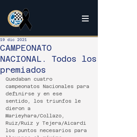
19 dic 2021
CAMPEONATO
NACIONAL. Todos los
premiados
Quedaban cuatro 
campeonatos Nacionales para 
definirse y en ese 
sentido, los triunfos le 
dieron a 
Marieyhara/Collazo, 
Ruiz/Ruiz y Tejera/Aicardi 
los puntos necesarios para 