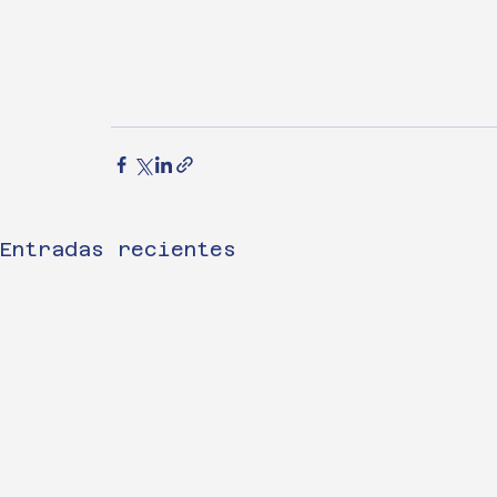
Entradas recientes