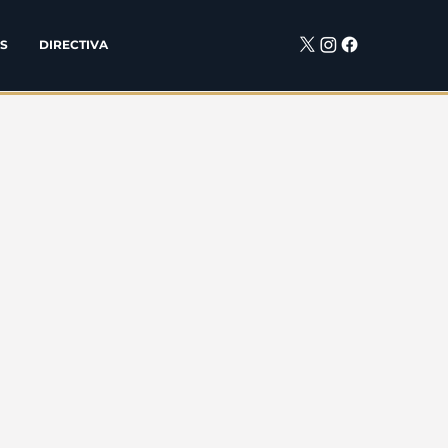
S
DIRECTIVA