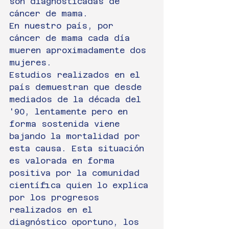
son diagnosticadas de 
cáncer de mama. 
En nuestro país, por 
cáncer de mama cada día 
mueren aproximadamente dos 
mujeres.
Estudios realizados en el 
país demuestran que desde 
mediados de la década del 
'90, lentamente pero en 
forma sostenida viene 
bajando la mortalidad por 
esta causa. Esta situación 
es valorada en forma 
positiva por la comunidad 
científica quien lo explica 
por los progresos 
realizados en el 
diagnóstico oportuno, los 