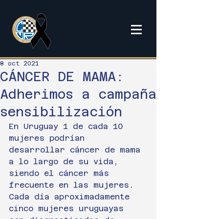
8 oct 2021
CÁNCER DE MAMA:
Adherimos a campaña
sensibilización
En Uruguay 1 de cada 10 
mujeres podrían 
desarrollar cáncer de mama 
a lo largo de su vida, 
siendo el cáncer más 
frecuente en las mujeres.
Cada día aproximadamente 
cinco mujeres uruguayas 