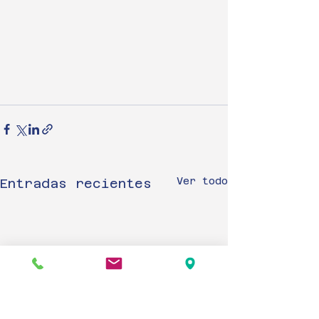
Ver todo
Entradas recientes