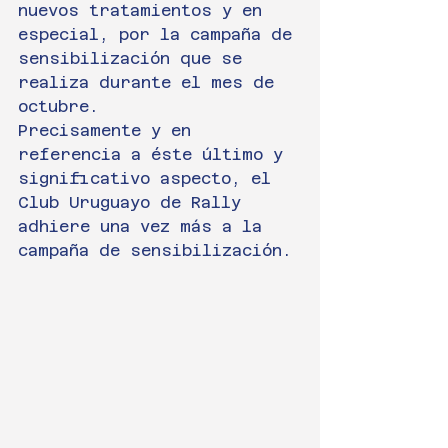
nuevos tratamientos y en 
especial, por la campaña de 
sensibilización que se 
realiza durante el mes de 
octubre.
Precisamente y en 
referencia a éste último y 
significativo aspecto, el 
Club Uruguayo de Rally 
adhiere una vez más a la 
campaña de sensibilización.