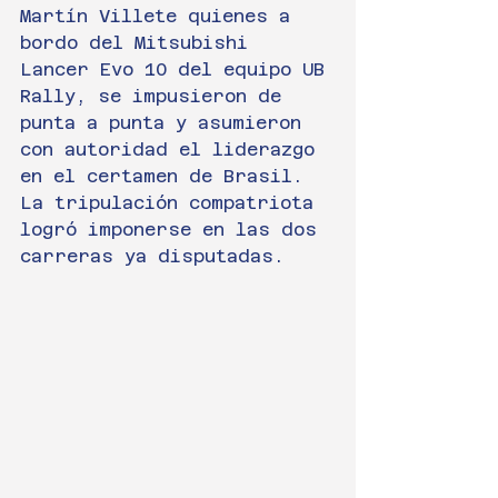
Martín Villete quienes a 
bordo del Mitsubishi 
Lancer Evo 10 del equipo UB 
Rally, se impusieron de 
punta a punta y asumieron 
con autoridad el liderazgo 
en el certamen de Brasil.
La tripulación compatriota 
logró imponerse en las dos 
carreras ya disputadas.