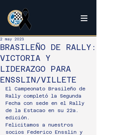
2 may 2023
BRASILEÑO DE RALLY:
VICTORIA Y
LIDERAZGO PARA
ENSSLIN/VILLETE
El Campeonato Brasileño de 
Rally completó la Segunda 
Fecha con sede en el Rally 
de la Estacao en su 22a. 
edición.
Felicitamos a nuestros 
socios Federico Ensslin y 