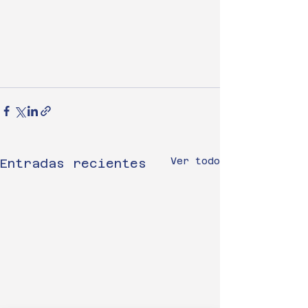
Ver todo
Entradas recientes