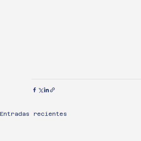
Entradas recientes