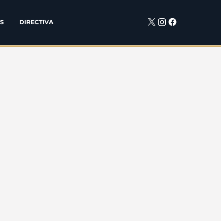
S
DIRECTIVA