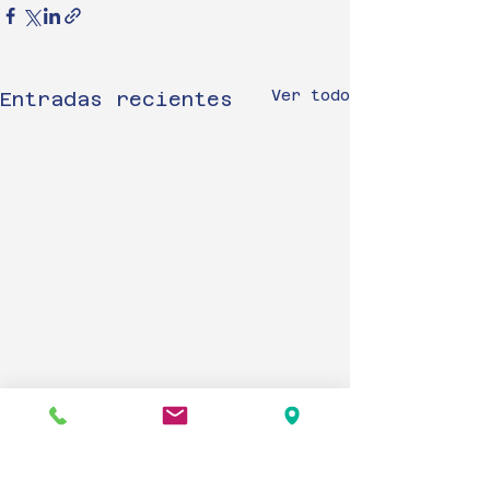
Ver todo
Entradas recientes