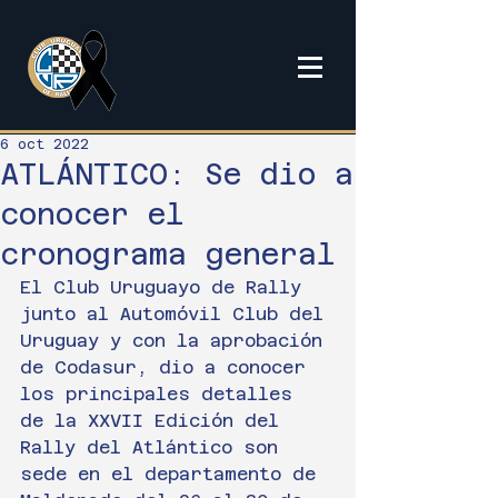
6 oct 2022
ATLÁNTICO: Se dio a
conocer el
cronograma general
El Club Uruguayo de Rally 
junto al Automóvil Club del 
Uruguay y con la aprobación 
de Codasur, dio a conocer 
los principales detalles 
de la XXVII Edición del 
Rally del Atlántico son 
sede en el departamento de 