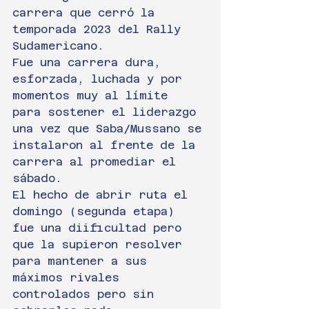
carrera que cerró la 
temporada 2023 del Rally 
Sudamericano.
Fue una carrera dura, 
esforzada, luchada y por 
momentos muy al límite 
para sostener el liderazgo 
una vez que Saba/Mussano se 
instalaron al frente de la 
carrera al promediar el 
sábado.
El hecho de abrir ruta el 
domingo (segunda etapa) 
fue una diificultad pero 
que la supieron resolver 
para mantener a sus 
máximos rivales 
controlados pero sin 