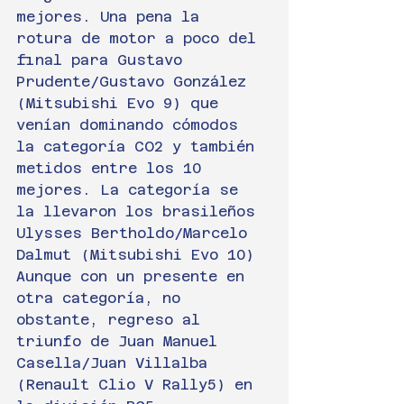
mejores. Una pena la 
rotura de motor a poco del 
final para Gustavo 
Prudente/Gustavo González 
(Mitsubishi Evo 9) que 
venían dominando cómodos 
la categoría CO2 y también 
metidos entre los 10 
mejores. La categoría se 
la llevaron los brasileños 
Ulysses Bertholdo/Marcelo 
Dalmut (Mitsubishi Evo 10)
Aunque con un presente en 
otra categoría, no 
obstante, regreso al 
triunfo de Juan Manuel 
Casella/Juan Villalba 
(Renault Clio V Rally5) en 