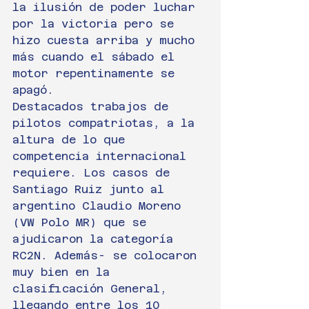
la ilusión de poder luchar 
por la victoria pero se 
hizo cuesta arriba y mucho 
más cuando el sábado el 
motor repentinamente se 
apagó.
Destacados trabajos de 
pilotos compatriotas, a la 
altura de lo que 
competencia internacional 
requiere. Los casos de 
Santiago Ruiz junto al 
argentino Claudio Moreno 
(VW Polo MR) que se 
ajudicaron la categoría 
RC2N. Además- se colocaron 
muy bien en la 
clasificación General, 
llegando entre los 10 