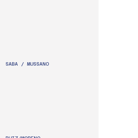
SABA / MUSSANO