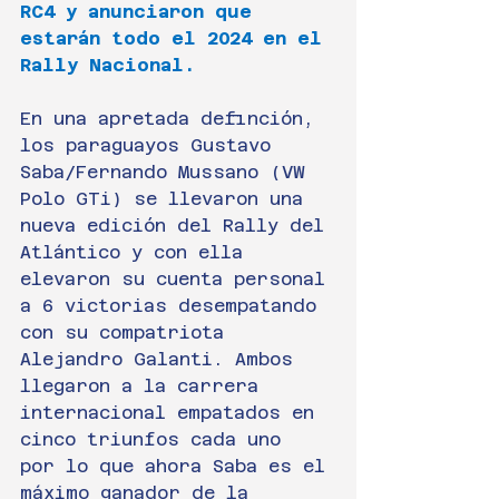
RC4 y anunciaron que 
estarán todo el 2024 en el 
Rally Nacional.
En una apretada definción, 
los paraguayos Gustavo 
Saba/Fernando Mussano (VW 
Polo GTi) se llevaron una 
nueva edición del Rally del 
Atlántico y con ella 
elevaron su cuenta personal 
a 6 victorias desempatando 
con su compatriota 
Alejandro Galanti. Ambos 
llegaron a la carrera 
internacional empatados en 
cinco triunfos cada uno 
por lo que ahora Saba es el 
máximo ganador de la 