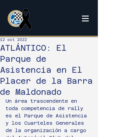
12 oct 2022
ATLÁNTICO: El
Parque de
Asistencia en El
Placer de la Barra
de Maldonado
Un área trascendente en 
toda competencia de rally 
es el Parque de Asistencia 
y los Cuarteles Generales 
de la organización a cargo 