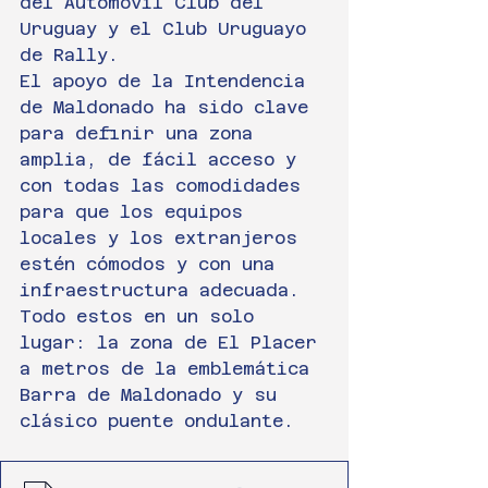
del Automóvil Club del 
Uruguay y el Club Uruguayo 
de Rally.
El apoyo de la Intendencia 
de Maldonado ha sido clave 
para definir una zona 
amplia, de fácil acceso y 
con todas las comodidades 
para que los equipos 
locales y los extranjeros 
estén cómodos y con una 
infraestructura adecuada. 
Todo estos en un solo 
lugar: la zona de El Placer 
a metros de la emblemática 
Barra de Maldonado y su 
clásico puente ondulante.