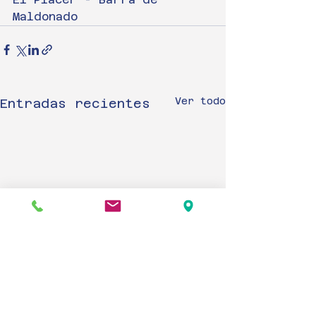
Maldonado
Ver todo
Entradas recientes