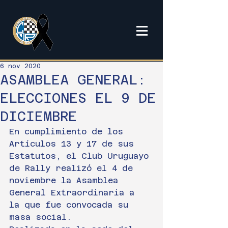
6 nov 2020
ASAMBLEA GENERAL:
ELECCIONES EL 9 DE
DICIEMBRE
En cumplimiento de los 
Artículos 13 y 17 de sus 
Estatutos, el Club Uruguayo 
de Rally realizó el 4 de 
noviembre la Asamblea 
General Extraordinaria a 
la que fue convocada su 
masa social.