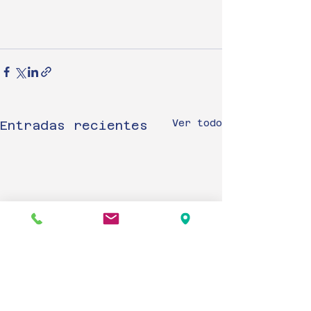
Ver todo
Entradas recientes