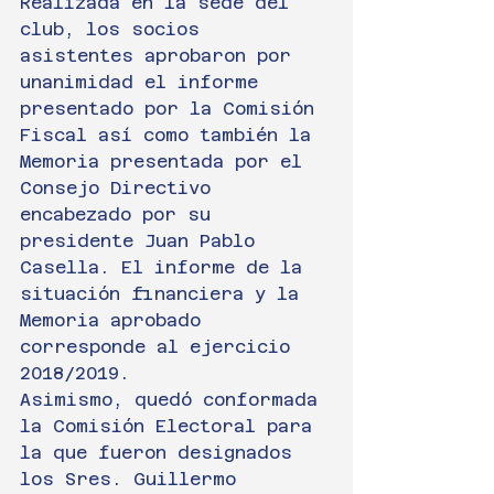
Realizada en la sede del 
club, los socios 
asistentes aprobaron por 
unanimidad el informe 
presentado por la Comisión 
Fiscal así como también la 
Memoria presentada por el 
Consejo Directivo 
encabezado por su 
presidente Juan Pablo 
Casella. El informe de la 
situación financiera y la 
Memoria aprobado 
corresponde al ejercicio 
2018/2019.
Asimismo, quedó conformada 
la Comisión Electoral para 
la que fueron designados 
los Sres. Guillermo 