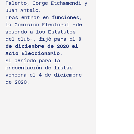
Talento, Jorge Etchamendi y 
Juan Antelo.
Tras entrar en funciones, 
la Comisión Electoral -de 
acuerdo a los Estatutos 
del club-, fijó para el 
9 
de diciembre de 2020 el 
Acto Eleccionario
.
El período para la 
presentación de listas 
vencerá el 4 de diciembre 
de 2020.