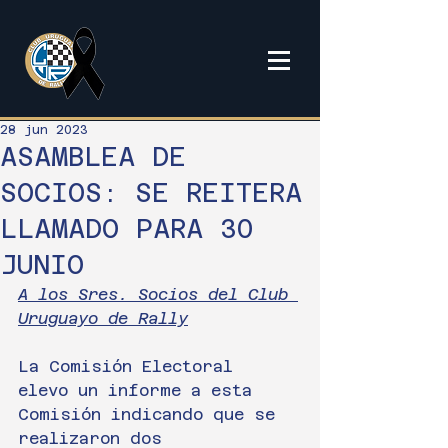
28 jun 2023
ASAMBLEA DE
SOCIOS: SE REITERA
LLAMADO PARA 30
JUNIO
A los Sres. Socios del Club 
Uruguayo de Rally
La Comisión Electoral 
elevo un informe a esta 
Comisión indicando que se 
realizaron dos 