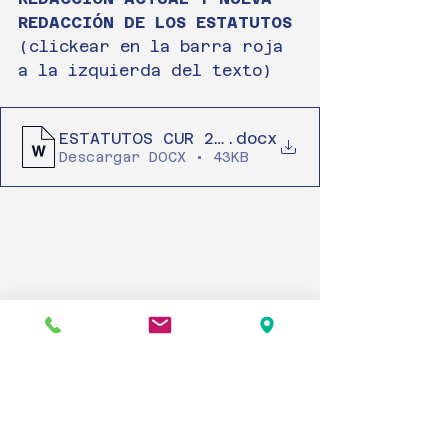
REDACCIÓN DE LOS ESTATUTOS
(clickear en la barra roja 
a la izquierda del texto)
ESTATUTOS CUR 2023 - Control de cambi
.docx
Descargar DOCX • 43KB