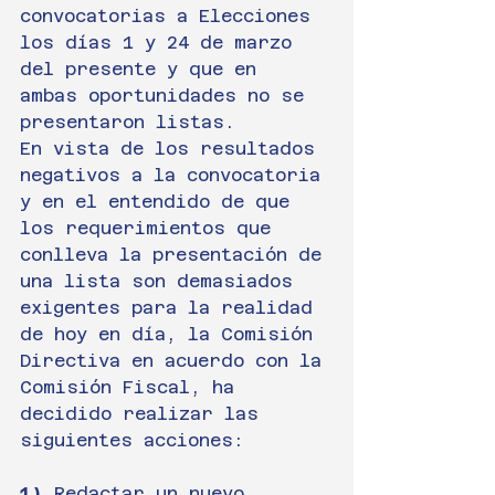
convocatorias a Elecciones 
los días 1 y 24 de marzo 
del presente y que en 
ambas oportunidades no se 
presentaron listas.
En vista de los resultados 
negativos a la convocatoria 
y en el entendido de que 
los requerimientos que 
conlleva la presentación de 
una lista son demasiados 
exigentes para la realidad 
de hoy en día, la Comisión 
Directiva en acuerdo con la 
Comisión Fiscal, ha 
decidido realizar las 
siguientes acciones:
1)
 Redactar un nuevo 