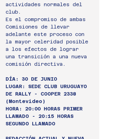
actividades normales del 
club.
Es el compromiso de ambas 
Comisiones de llevar 
adelante este proceso con 
la mayor celeridad posible 
a los efectos de lograr 
una transición a una nueva 
comisión directiva.
DÍA: 30 DE JUNIO
LUGAR: SEDE CLUB URUGUAYO 
DE RALLY - COOPER 2338 
(Montevideo)
HORA: 20:00 HORAS PRIMER 
LLAMADO - 20:15 HORAS 
SEGUNDO LLAMADO
REDACCIÓN ACTUAL Y NUEVA 