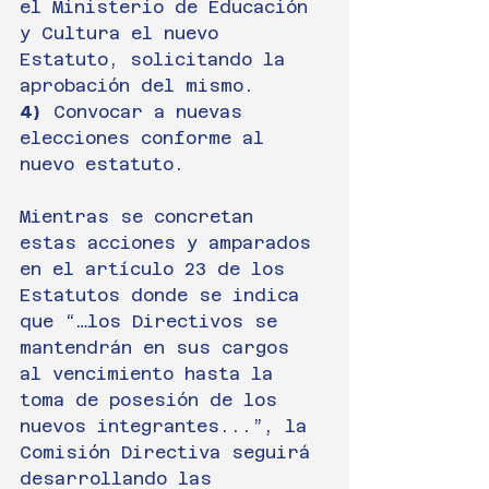
el Ministerio de Educación 
y Cultura el nuevo 
Estatuto, solicitando la 
aprobación del mismo.
4)
 Convocar a nuevas 
elecciones conforme al 
nuevo estatuto.
Mientras se concretan 
estas acciones y amparados 
en el artículo 23 de los 
Estatutos donde se indica 
que “…los Directivos se 
mantendrán en sus cargos 
al vencimiento hasta la 
toma de posesión de los 
nuevos integrantes...”, la 
Comisión Directiva seguirá 
desarrollando las 