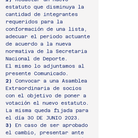
estatuto que disminuya la 
cantidad de integrantes 
requeridos para la 
conformación de una lista, 
adecuar el periodo actuante 
de acuerdo a la nueva 
normativa de la Secretaria 
Nacional de Deporte.
El mismo lo adjuntamos al 
presente Comunicado.
2)
 Convocar a una Asamblea 
Extraordinaria de socios 
con el objetivo de poner a 
votación el nuevo estatuto. 
La misma queda fijada para 
el día 30 DE JUNIO 2023.
3)
 En caso de ser aprobado 
el cambio, presentar ante 