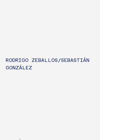
RODRIGO ZEBALLOS/SEBASTIÁN 
GONZÁLEZ