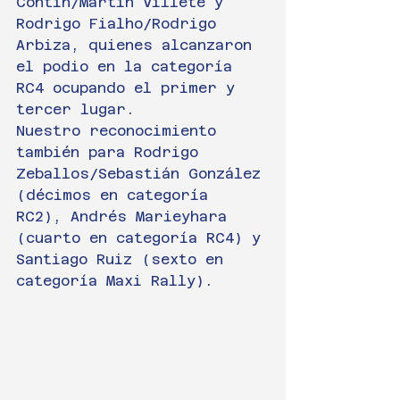
Contin/Martín Villete y 
Rodrigo Fialho/Rodrigo 
Arbiza, quienes alcanzaron 
el podio en la categoría 
RC4 ocupando el primer y 
tercer lugar.
Nuestro reconocimiento 
también para Rodrigo 
Zeballos/Sebastián González 
(décimos en categoría 
RC2), Andrés Marieyhara 
(cuarto en categoría RC4) y 
Santiago Ruiz (sexto en 
categoría Maxi Rally).