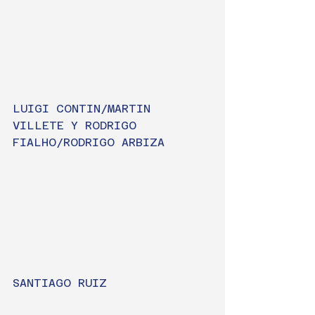
LUIGI CONTIN/MARTIN 
VILLETE Y RODRIGO 
FIALHO/RODRIGO ARBIZA
SANTIAGO RUIZ