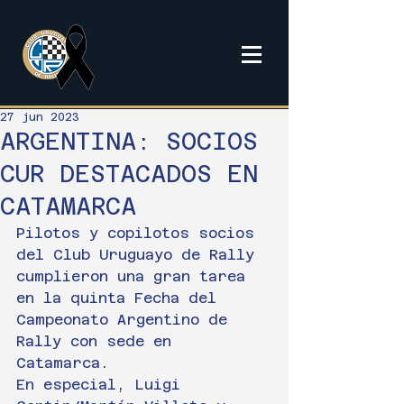
27 jun 2023
ARGENTINA: SOCIOS
CUR DESTACADOS EN
CATAMARCA
Pilotos y copilotos socios 
del Club Uruguayo de Rally 
cumplieron una gran tarea 
en la quinta Fecha del 
Campeonato Argentino de 
Rally con sede en 
Catamarca.
En especial, Luigi 