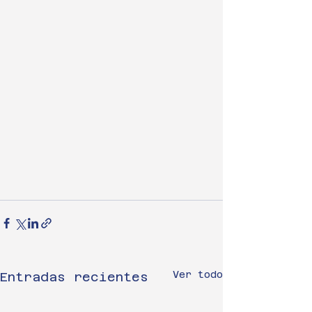
Ver todo
Entradas recientes