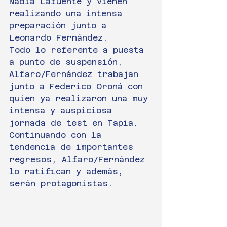
Nadia Lafuente y vienen 
realizando una intensa 
preparación junto a 
Leonardo Fernández.
Todo lo referente a puesta 
a punto de suspensión, 
Alfaro/Fernández trabajan 
junto a Federico Oroná con 
quien ya realizaron una muy 
intensa y auspiciosa 
jornada de test en Tapia.
Continuando con la 
tendencia de importantes 
regresos, Alfaro/Fernández 
lo ratifican y además, 
serán protagonistas.