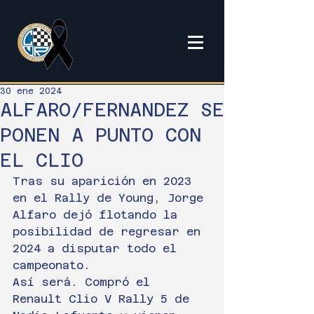
30 ene 2024
ALFARO/FERNANDEZ SE
PONEN A PUNTO CON
EL CLIO
Tras su aparición en 2023 
en el Rally de Young, Jorge 
Alfaro dejó flotando la 
posibilidad de regresar en 
2024 a disputar todo el 
campeonato.
Así será. Compró el 
Renault Clio V Rally 5 de 