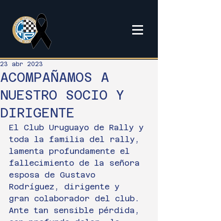
23 abr 2023
ACOMPAÑAMOS A
NUESTRO SOCIO Y
DIRIGENTE
El Club Uruguayo de Rally y 
toda la familia del rally, 
lamenta profundamente el 
fallecimiento de la señora 
esposa de Gustavo 
Rodríguez, dirigente y 
gran colaborador del club.
Ante tan sensible pérdida, 