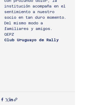
con profundo dolor, la 
institución acompaña en el 
sentimiento a nuestro 
socio en tan duro momento. 
Del mismo modo a 
familiares y amigos.
QEPZ
Club Uruguayo de Rally