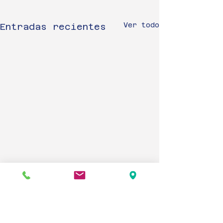
Ver todo
Entradas recientes